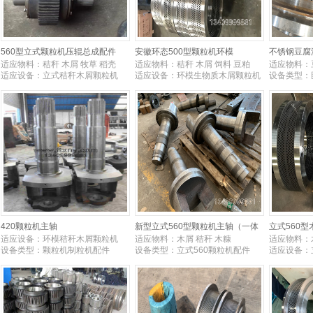
560型立式颗粒机压辊总成配件
安徽环态500型颗粒机环模
不锈钢豆腐
适应物料：秸秆 木屑 牧草 稻壳
适应物料：秸秆 木屑 饲料 豆粕
适应物料：
适应设备：立式秸秆木屑颗粒机
适应设备：环模生物质木屑颗粒机
设备类型：
420颗粒机主轴
新型立式560型颗粒机主轴（一体
立式560
适应设备：环模秸秆木屑颗粒机
适应物料：木屑 秸秆 木糠
适应物料：
机）
设备类型：颗粒机制粒机配件
设备类型：立式560颗粒机配件
适应设备：