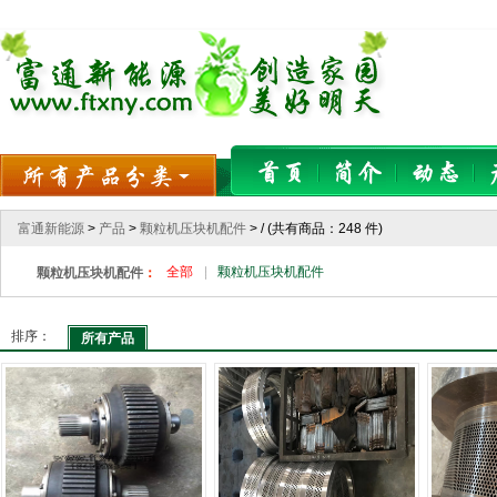
富通新能源
>
产品
>
颗粒机压块机配件
>
/
(共有商品：
248
件)
全部
颗粒机压块机配件
颗粒机压块机配件
：
排序：
所有产品