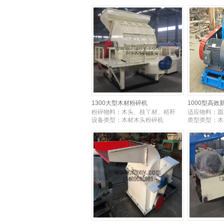
1300大型木材粉碎机
1000型高效
粉碎物料：木头、枝丫材、秸秆
适应物料：圆
设备类型：木材木头粉碎机
类型类型：木