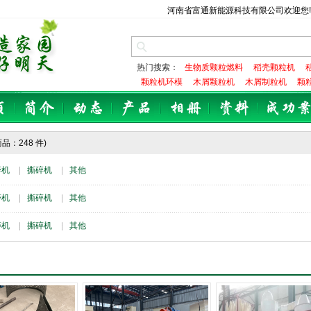
河南省富通新能源科技有限公司欢迎您
热门搜索：
生物质颗粒燃料
稻壳颗粒机
颗粒机环模
木屑颗粒机
木屑制粒机
颗
商品：
248
件)
碎机
撕碎机
其他
碎机
撕碎机
其他
碎机
撕碎机
其他