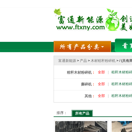
富通新能源
>
产品
>
木材秸秆粉碎机
>
/
(共有
全部
秸秆木材粉
秸秆木材粉碎机
：
全部
秸秆木材粉
撕碎机
：
全部
秸秆木材粉
其他
：
排序：
所有产品