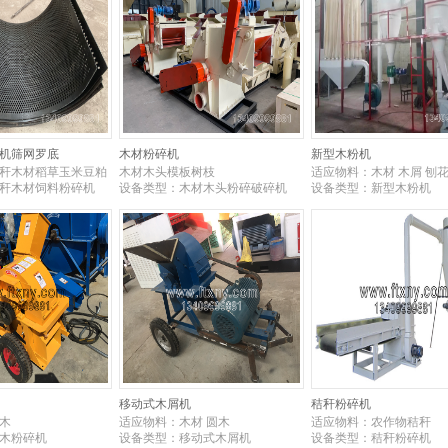
机筛网罗底
木材粉碎机
新型木粉机
秆木材稻草玉米豆粕
木材木头模板树枝
适应物料：木材 木屑 刨
秆木材饲料粉碎机
设备类型：木材木头粉碎破碎机
设备类型：新型木粉机
移动式木屑机
秸秆粉碎机
木
适应物料：木材 圆木
适应物料：农作物秸秆
木粉碎机
设备类型：移动式木屑机
设备类型：秸秆粉碎机