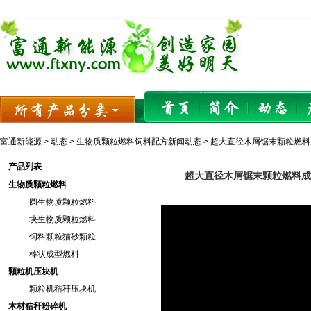
富通新能源
>
动态
>
生物质颗粒燃料饲料配方新闻动态
> 超大直径木屑锯末颗粒燃
产品列表
超大直径木屑锯末颗粒燃料成
生物质颗粒燃料
圆生物质颗粒燃料
块生物质颗粒燃料
饲料颗粒猫砂颗粒
棒状成型燃料
颗粒机压块机
颗粒机秸秆压块机
木材秸秆粉碎机