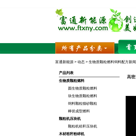
富通新能源
>
动态
>
生物质颗粒燃料饲料配方新闻
产品列表
高密
生物质颗粒燃料
圆生物质颗粒燃料
块生物质颗粒燃料
饲料颗粒猫砂颗粒
棒状成型燃料
颗粒机压块机
颗粒机秸秆压块机
木材秸秆粉碎机