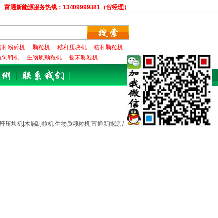
!
富通新能源服务热线：13409999881（贺经理）
秸秆粉碎机
颗粒机
秸秆压块机
秸秆颗粒机
粒饲料机
生物质颗粒机
锯末颗粒机
秆压块机|木屑制粒机|生物质颗粒机|富通新能源 /