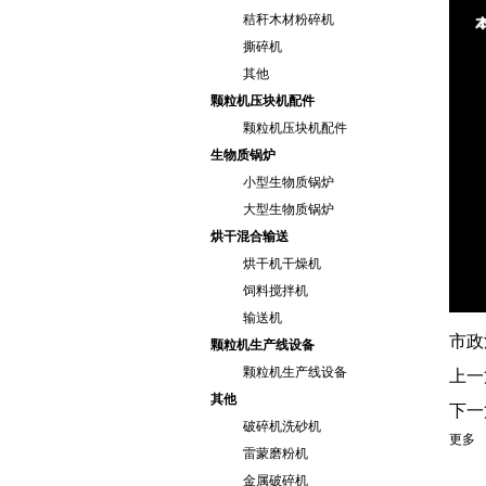
秸秆木材粉碎机
撕碎机
其他
颗粒机压块机配件
颗粒机压块机配件
生物质锅炉
小型生物质锅炉
大型生物质锅炉
烘干混合输送
烘干机干燥机
饲料搅拌机
输送机
市政
颗粒机生产线设备
颗粒机生产线设备
上一
其他
下一
破碎机洗砂机
更多
雷蒙磨粉机
金属破碎机